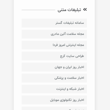
تبلیغات متنی
سامانه تبلیغات گستر
مجله سلامت آئین مادری
مجله اینترنتی امروز فردا
طراحی سایت کرج
اخبار روز ایران و جهان
اخبار سلامت و پزشکی
اخبار شبکه و اینترنت
اخبار روز تکنولوژی موبایل