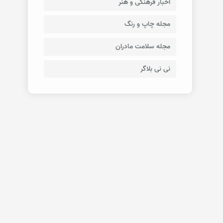
اخبار فرهنگی و هنر
مجله چاپ و رنگ
مجله سلامت مادران
نی نی بلاگر