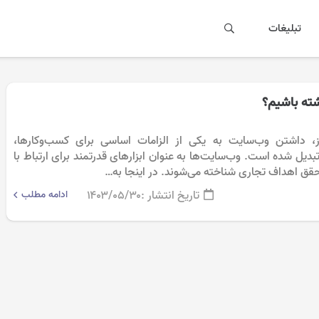
تبلیغات
شته باشیم؟
، داشتن وب‌سایت به یکی از الزامات اساسی برای کسب‌وکارها،
تبدیل شده است. وب‌سایت‌ها به عنوان ابزارهای قدرتمند برای ارتباط با
تحقق اهداف تجاری شناخته می‌شوند. در اینجا به…
تاریخ انتشار :
۱۴۰۳/۰۵/۳۰
ادامه مطلب