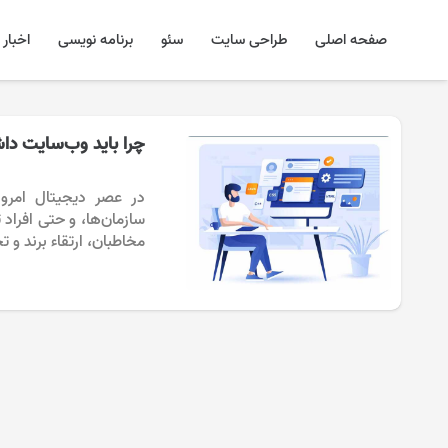
صفحه اصلی
طراحی سایت
سئو
برنامه نویسی
اخبار
چرا باید وب‌سایت دا
در عصر دیجیتال امروز
سازمان‌ها، و حتی افراد 
مخاطبان، ارتقاء برند و 