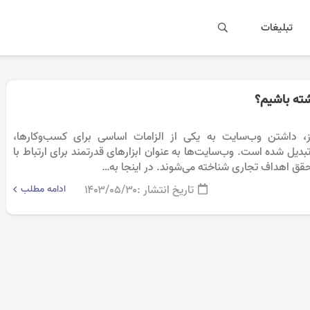
تبلیغات
شته باشیم؟
، داشتن وب‌سایت به یکی از الزامات اساسی برای کسب‌وکارها،
تبدیل شده است. وب‌سایت‌ها به عنوان ابزارهای قدرتمند برای ارتباط با
تحقق اهداف تجاری شناخته می‌شوند. در اینجا به…
تاریخ انتشار :
۱۴۰۳/۰۵/۳۰
ادامه مطلب