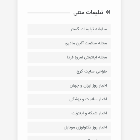
تبلیغات متنی
سامانه تبلیغات گستر
مجله سلامت آئین مادری
مجله اینترنتی امروز فردا
طراحی سایت کرج
اخبار روز ایران و جهان
اخبار سلامت و پزشکی
اخبار شبکه و اینترنت
اخبار روز تکنولوژی موبایل