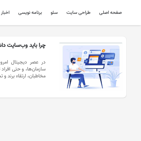
صفحه اصلی
طراحی سایت
سئو
برنامه نویسی
اخبار
چرا باید وب‌سایت دا
در عصر دیجیتال امروز
سازمان‌ها، و حتی افراد 
مخاطبان، ارتقاء برند و 