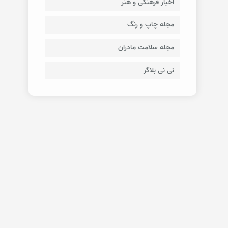
اخبار فرهنگی و هنر
مجله چاپ و رنگ
مجله سلامت مادران
نی نی بلاگر