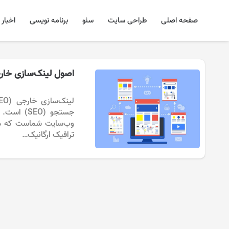
صفحه اصلی
طراحی سایت
سئو
برنامه نویسی
اخبار
اصول لینک‌سازی خار
جستجو (EO
وب‌سایت شماست که می‌
ترافیک ارگانیک…