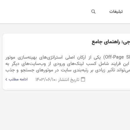
تبلیغات
جی: راهنمای جامع
لینک‌سازی خارجی (Off-Page SEO) یکی از ارکان اصلی استراتژی‌های بهینه‌سازی موتور
S) است. این فرایند شامل کسب لینک‌های ورودی از وب‌سایت‌های دیگر به
تواند تأثیر زیادی بر رتبه‌بندی سایت در موتورهای جستجو و جذب
تاریخ انتشار :
۱۴۰۳/۰۶/۱۰
ادامه مطلب