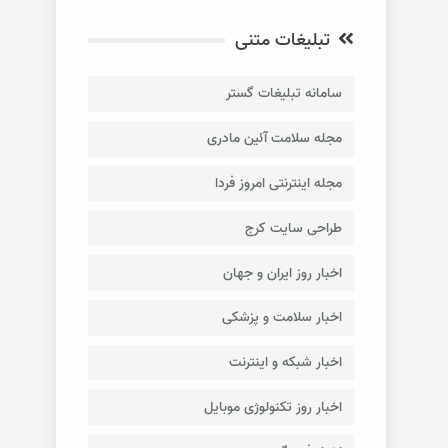
تبلیغات متنی
سامانه تبلیغات گستر
مجله سلامت آئین مادری
مجله اینترنتی امروز فردا
طراحی سایت کرج
اخبار روز ایران و جهان
اخبار سلامت و پزشکی
اخبار شبکه و اینترنت
اخبار روز تکنولوژی موبایل