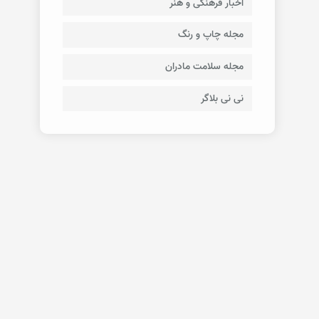
اخبار فرهنگی و هنر
مجله چاپ و رنگ
مجله سلامت مادران
نی نی بلاگر