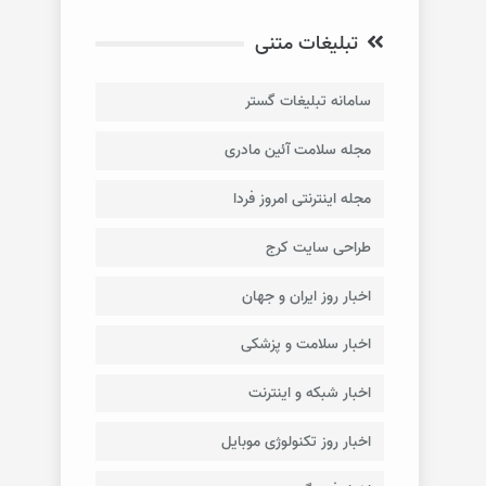
تبلیغات متنی
سامانه تبلیغات گستر
مجله سلامت آئین مادری
مجله اینترنتی امروز فردا
طراحی سایت کرج
اخبار روز ایران و جهان
اخبار سلامت و پزشکی
اخبار شبکه و اینترنت
اخبار روز تکنولوژی موبایل