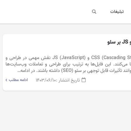
تبلیغات
فایل‌های CSS (Cascading Style Sheets) و JS (JavaScript) نقش مهمی در طراحی و
 می‌کنند. این فایل‌ها به ترتیب برای طراحی و تعاملات وب‌سایت‌ها
 قابل توجهی بر سئو (SEO) داشته باشند. در ادامه…
تاریخ انتشار :
۱۴۰۳/۰۶/۱۰
ادامه مطلب