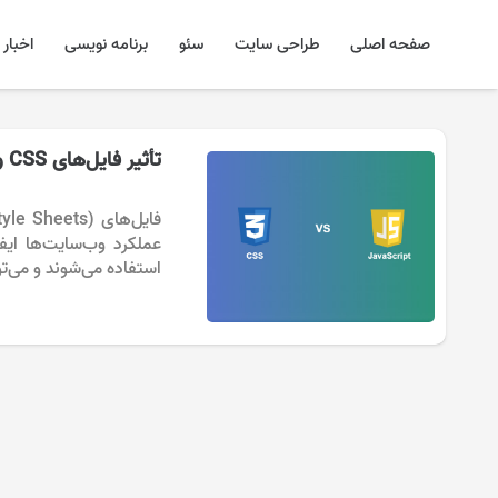
صفحه اصلی
طراحی سایت
سئو
برنامه نویسی
اخبار
تأثیر فایل‌های CSS و JS بر سئو
عملکرد وب‌سایت‌ها ایفا
استفاده می‌شوند و می‌توانند تأثیرات