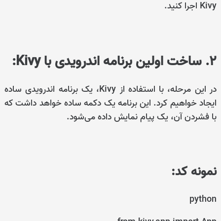
Kivy اجرا کنید.
2. ساخت اولین برنامه اندرویدی با Kivy:
در این مرحله، با استفاده از Kivy، یک برنامه اندرویدی ساده
ایجاد خواهیم کرد. این برنامه یک دکمه ساده خواهد داشت که
با فشردن آن، یک پیام نمایش داده می‌شود.
نمونه کد:
python