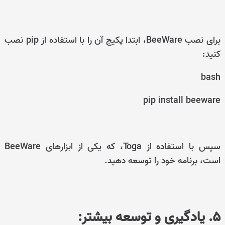
برای نصب BeeWare، ابتدا پکیج آن را با استفاده از pip نصب
کنید:
bash
pip install beeware
سپس با استفاده از Toga، که یکی از ابزارهای BeeWare
است، برنامه خود را توسعه دهید.
5. یادگیری و توسعه بیشتر: