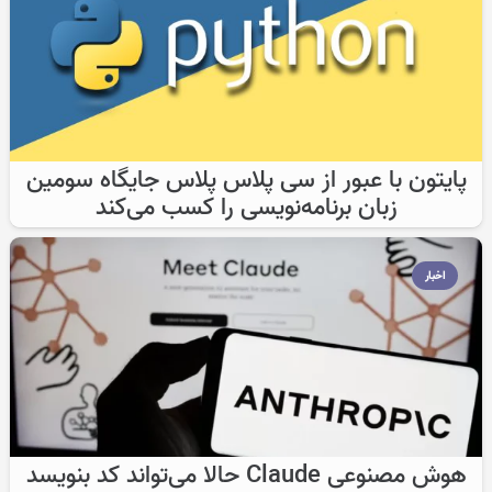
پایتون با عبور از سی پلاس پلاس جایگاه سومین
زبان برنامه‌نویسی را کسب می‌کند
اخبار
هوش مصنوعی Claude حالا می‌تواند کد بنویسد