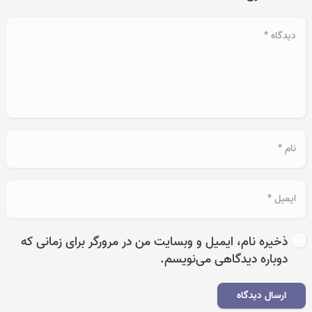
ذخیره نام، ایمیل و وبسایت من در مرورگر برای زمانی که
دوباره دیدگاهی می‌نویسم.
ارسال دیدگاه