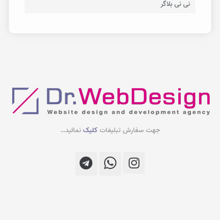
نی نی بلاگر
جهت سفارش تبلیغات
کلیک
نمائید…