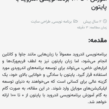
پایتون
2 سال پیش
برنامه نویسی
,
طراحی سایت
زمان مطالعه:
3
دقیقه
مقدمه:
برنامه‌نویسی اندروید معمولاً با زبان‌هایی مانند جاوا و کاتلین
انجام می‌شود، اما زبان پایتون نیز به لطف فریم‌ورک‌ها و
ابزارهای خاص، می‌تواند برای توسعه برنامه‌های اندرویدی مورد
استفاده قرار گیرد. پایتون با سادگی و خوانایی بالای خود، یک
گزینه عالی برای کسانی است که می‌خواهند به دنیای توسعه
اپلیکیشن‌های موبایل وارد شوند. در این مقاله، به صورت گام
به گام آموزش برنامه‌نویسی اندروید با پایتون از ۰ تا ۱۰۰ ارائه
خواهد شد.