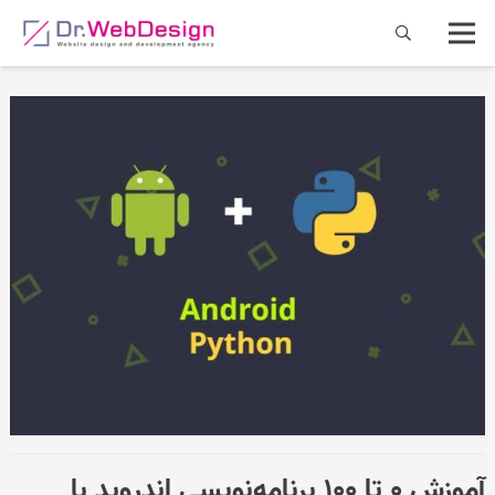
آموزش ۰ تا ۱۰۰ برنامه‌نویسی اندروید با