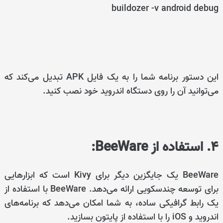
buildozer -v android debug
این دستور برنامه شما را به یک فایل APK تبدیل می‌کند که
می‌توانید آن را روی دستگاه اندروید خود نصب کنید.
4. استفاده از BeeWare:
BeeWare یک جایگزین دیگر برای Kivy است که ابزارهایی
برای توسعه چندسکویی ارائه می‌دهد. BeeWare با استفاده از
یک رابط گرافیکی ساده، به شما امکان می‌دهد که برنامه‌های
اندروید و iOS را با استفاده از پایتون بسازید.