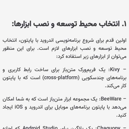
1. انتخاب محیط توسعه و نصب ابزارها:
اولین قدم برای شروع برنامه‌نویسی اندروید با پایتون، انتخاب
محیط توسعه و نصب ابزارهای لازم است. برای این منظور
می‌توان از ابزارهای زیر استفاده کرد:
– Kivy: یک فریم‌ورک متن‌باز برای ساخت رابط کاربری و
برنامه‌های چندسکویی (cross-platform) است که با پایتون
کار می‌کند.
– BeeWare: یک مجموعه ابزار متن‌باز است که به شما امکان
می‌دهد با پایتون برنامه‌های موبایل برای اندروید و iOS ایجاد
کنید.
– Chaquopy: یک پلاگین برای Android Studio که اجازه