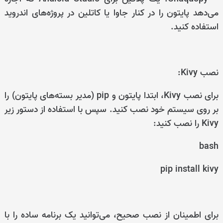
می‌دهد پایتون را در کنار جاوا یا کاتلین در پروژه‌های اندروید
استفاده کنید.
نصب Kivy:
برای نصب Kivy، ابتدا پایتون و pip (مدیر بسته‌های پایتون) را
بر روی سیستم خود نصب کنید. سپس با استفاده از دستور زیر
Kivy را نصب کنید:
bash
pip install kivy
برای اطمینان از نصب صحیح، می‌توانید یک برنامه ساده را با