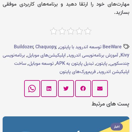
مهارت‌های خود را ارتقا دهید و برنامه‌های کاربردی موفقی
بسازید.
BeeWare توسعه اندروید با پایتون
,
,
Chaquopy
,
Buildozer
Kivy
,
آموزش برنامه‌نویسی اندروید
,
اپلیکیشن‌های موبایل
,
برنامه‌نویسی
چندسکویی
,
پایتون
,
تبدیل پایتون به APK
,
توسعه موبایل
,
ساخت
اپلیکیشن اندروید
,
فریم‌ورک‌های پایتون
پست های مرتبط
اخبار