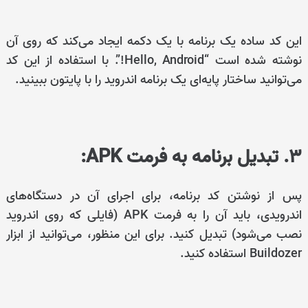
این کد ساده یک برنامه با یک دکمه ایجاد می‌کند که روی آن
نوشته شده است “Hello, Android!”. با استفاده از این کد
می‌توانید ساختار پایه‌ای یک برنامه اندروید را با پایتون ببینید.
3. تبدیل برنامه به فرمت APK:
پس از نوشتن کد برنامه، برای اجرای آن در دستگاه‌های
اندرویدی، باید آن را به فرمت APK (فایلی که روی اندروید
نصب می‌شود) تبدیل کنید. برای این منظور، می‌توانید از ابزار
Buildozer استفاده کنید.