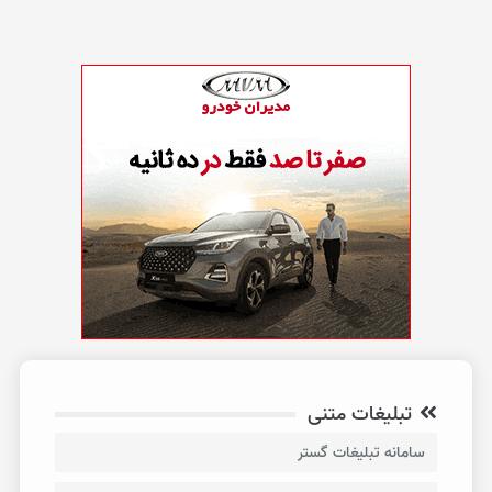
تبلیغات متنی
سامانه تبلیغات گستر