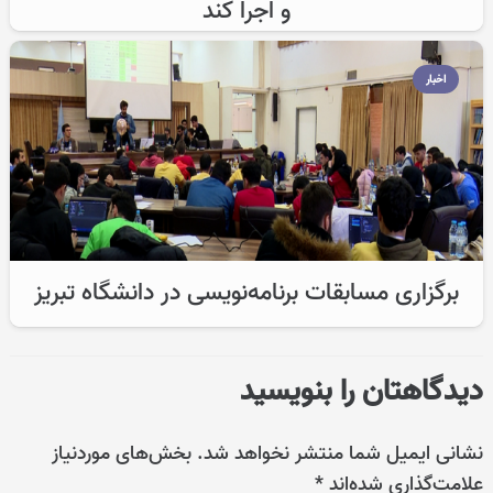
و اجرا کند
اخبار
برگزاری مسابقات برنامه‌نویسی در دانشگاه تبریز
دیدگاهتان را بنویسید
نشانی ایمیل شما منتشر نخواهد شد.
بخش‌های موردنیاز
علامت‌گذاری شده‌اند
*