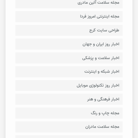
مجله سلامت آئین مادری
مجله اینترنتی امروز فردا
طراحی سایت کرج
اخبار روز ایران و جهان
اخبار سلامت و پزشکی
اخبار شبکه و اینترنت
اخبار روز تکنولوژی موبایل
اخبار فرهنگی و هنر
مجله چاپ و رنگ
مجله سلامت مادران