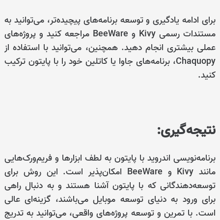
برای ادامه یادگیری و توسعه برنامه‌های پیچیده‌تر، می‌توانید به
مستندات رسمی Kivy و BeeWare مراجعه کنید و پروژه‌های
عملی بیشتری انجام دهید. همچنین، می‌توانید با استفاده از
Chaquopy، برنامه‌های جاوا یا کاتلین خود را با پایتون ترکیب
کنید.
نتیجه‌گیری:
برنامه‌نویسی اندروید با پایتون به لطف ابزارها و فریم‌ورک‌هایی
مانند Kivy و BeeWare امکان‌پذیر است. این روش برای
توسعه‌دهندگانی که با پایتون آشنا هستند و به دنبال راهی
برای ورود به دنیای توسعه موبایل می‌باشند، گزینه‌ای عالی
است. با تمرین و توسعه پروژه‌های واقعی، می‌توانید به تدریج