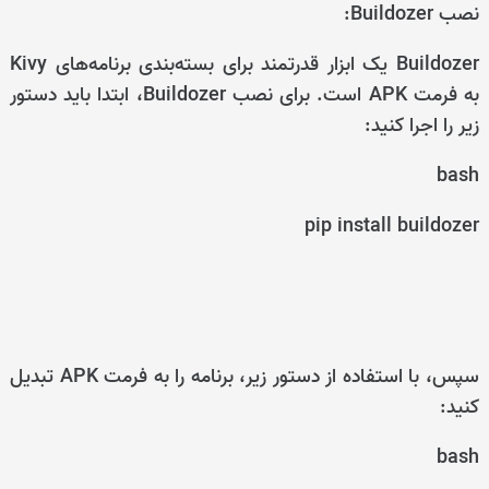
نصب Buildozer:
Buildozer یک ابزار قدرتمند برای بسته‌بندی برنامه‌های Kivy
به فرمت APK است. برای نصب Buildozer، ابتدا باید دستور
زیر را اجرا کنید:
bash
pip install buildozer
سپس، با استفاده از دستور زیر، برنامه را به فرمت APK تبدیل
کنید:
bash